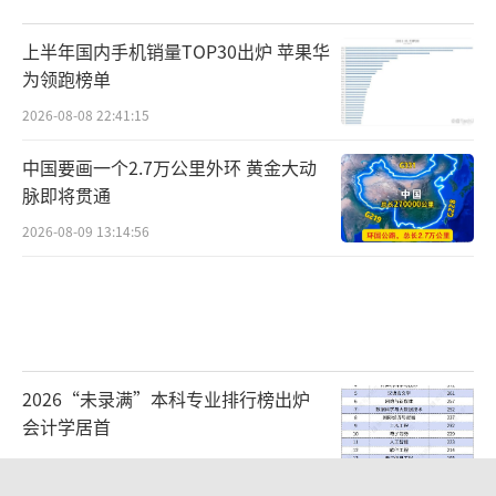
上半年国内手机销量TOP30出炉 苹果华
为领跑榜单
2026-08-08 22:41:15
中国要画一个2.7万公里外环 黄金大动
脉即将贯通
2026-08-09 13:14:56
2026“未录满”本科专业排行榜出炉
会计学居首
2026-08-09 09:11:38