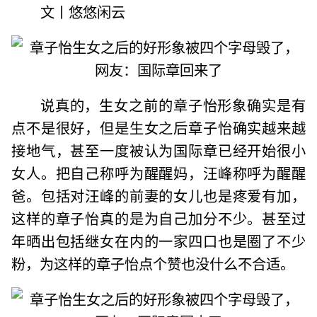
文丨悠悠闲云
说真的，生女之前的章子怡形象确实是有
点不是很好，但是生女之后章子怡确实越来越
接地气，甚至一度被认为国际章已经开始很小
女人。把自己称呼为醒醒妈，汪峰称呼为醒醒
爸。包括对汪峰的前妻的女儿也是疼爱有加，
这样的章子怡真的是为自己加分不少。甚至过
年晒出包括继女在内的一家四口也是圈了不少
粉，为这样的章子怡点个赞也没什么不合适。