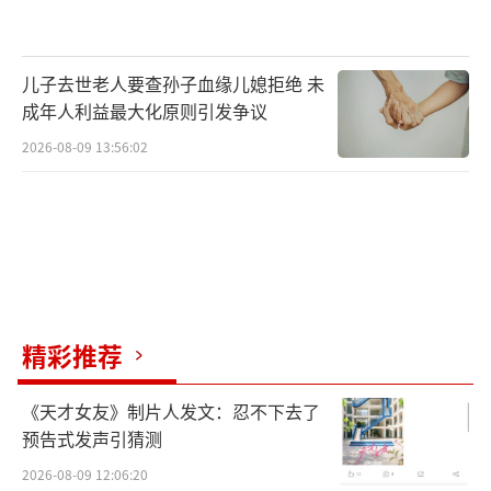
儿子去世老人要查孙子血缘儿媳拒绝 未
成年人利益最大化原则引发争议
2026-08-09 13:56:02
精彩推荐
《天才女友》制片人发文：忍不下去了
预告式发声引猜测
2026-08-09 12:06:20