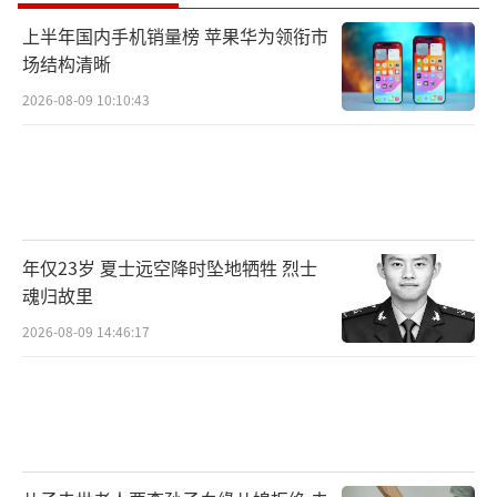
上半年国内手机销量榜 苹果华为领衔市
场结构清晰
2026-08-09 10:10:43
年仅23岁 夏士远空降时坠地牺牲 烈士
魂归故里
2026-08-09 14:46:17