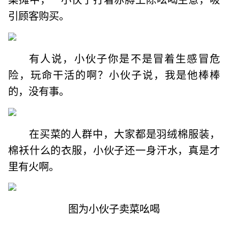
引顾客购买。
有人说，小伙子你是不是冒着生感冒危
险，玩命干活的啊？小伙子说，我是他棒棒
的，没有事。
在买菜的人群中，大家都是羽绒棉服装，
棉袄什么的衣服，小伙子还一身汗水，真是才
里有火啊。
图为小伙子卖菜吆喝