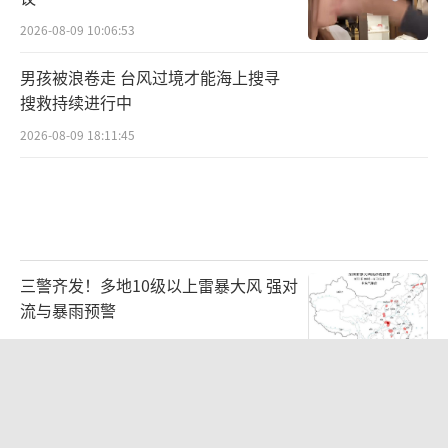
2026-08-09 10:06:53
男孩被浪卷走 台风过境才能海上搜寻
搜救持续进行中
2026-08-09 18:11:45
三警齐发！多地10级以上雷暴大风 强对
流与暴雨预警
2026-08-09 07:11:29
中国要画一个2.7万公里外环 黄金大动
脉即将贯通
2026-08-09 13:14:56