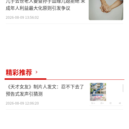
儿子去世老人要查孙子血缘儿媳拒绝 未
成年人利益最大化原则引发争议
2026-08-09 13:56:02
精彩推荐
《天才女友》制片人发文：忍不下去了
预告式发声引猜测
2026-08-09 12:06:20