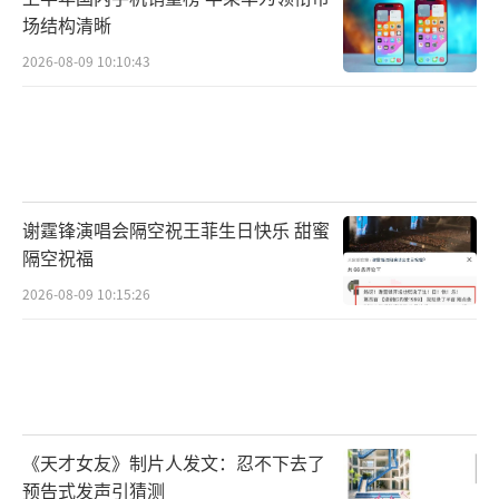
场结构清晰
2026-08-09 10:10:43
谢霆锋演唱会隔空祝王菲生日快乐 甜蜜
隔空祝福
2026-08-09 10:15:26
《天才女友》制片人发文：忍不下去了
预告式发声引猜测