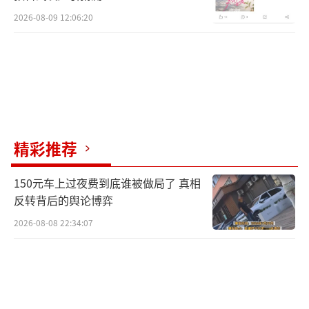
2026-08-09 12:06:20
精彩推荐
150元车上过夜费到底谁被做局了 真相
反转背后的舆论博弈
2026-08-08 22:34:07