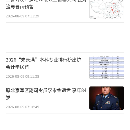
流与暴雨预警
2026-08-09 07:11:29
2026“未录满”本科专业排行榜出炉
会计学居首
2026-08-09 09:11:38
原北京军区副司令员李永金逝世 享年84
岁
2026-08-09 07:16:45