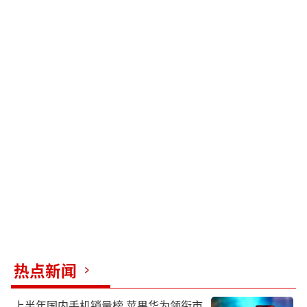
热点新闻
上半年国内手机销量榜 苹果华为领衔市