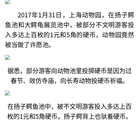
2017年1月31日，上海动物园，在扬子鳄
鱼池和大鳄龟展览池中，被部分不文明游客投
入多达上百枚的1元和5角的硬币，动物园竟然
被当做了许愿池。
据悉，部分游客向动物池里投掷硬币是因为过
春节、效仿寺庙，向长寿动物投硬币祈福。
在扬子鳄鱼池中，被不文明游客投入多达上百
枚的1元和5角硬币，扬子鳄背上也驮着硬币。