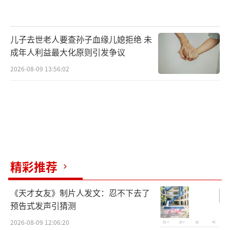
儿子去世老人要查孙子血缘儿媳拒绝 未
成年人利益最大化原则引发争议
2026-08-09 13:56:02
精彩推荐
《天才女友》制片人发文：忍不下去了
预告式发声引猜测
2026-08-09 12:06:20