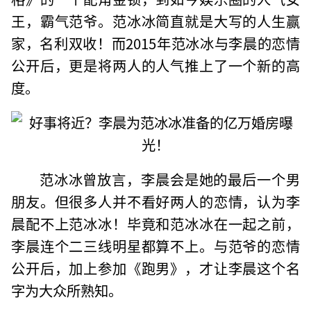
王，霸气范爷。范冰冰简直就是大写的人生赢
家，名利双收！而2015年范冰冰与李晨的恋情
公开后，更是将两人的人气推上了一个新的高
度。
范冰冰曾放言，李晨会是她的最后一个男
朋友。但很多人并不看好两人的恋情，认为李
晨配不上范冰冰！毕竟和范冰冰在一起之前，
李晨连个二三线明星都算不上。与范爷的恋情
公开后，加上参加《跑男》，才让李晨这个名
字为大众所熟知。