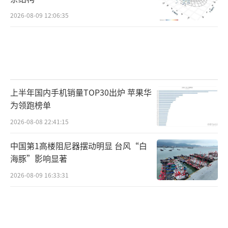
2026-08-09 12:06:35
上半年国内手机销量TOP30出炉 苹果华
为领跑榜单
2026-08-08 22:41:15
中国第1高楼阻尼器摆动明显 台风“白
海豚”影响显著
2026-08-09 16:33:31