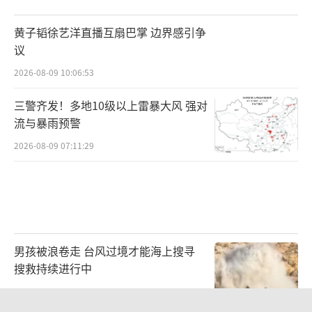
黄子韬徐艺洋直播互扇巴掌 边界感引争
议
2026-08-09 10:06:53
三警齐发！多地10级以上雷暴大风 强对
流与暴雨预警
2026-08-09 07:11:29
男孩被浪卷走 台风过境才能海上搜寻
搜救持续进行中
2026-08-09 18:11:45