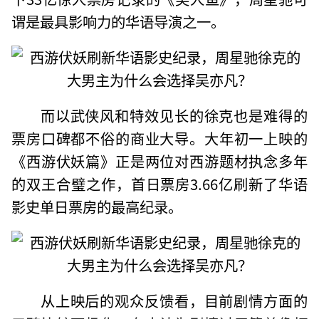
谓是最具影响力的华语导演之一。
而以武侠风和特效见长的徐克也是难得的
票房口碑都不俗的商业大导。大年初一上映的
《西游伏妖篇》正是两位对西游题材执念多年
的双王合璧之作，首日票房3.66亿刷新了华语
影史单日票房的最高纪录。
从上映后的观众反馈看，目前剧情方面的