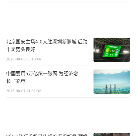
北京国安主场4-0大胜深圳新鹏城 后劲
十足势头良好
2026-08-08 00:16:44
中国要用5万亿织一张网 为经济增
长“充电”
2026-08-07 21:31:02