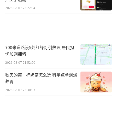
2026-08-07 23:22:04
700米道路设5处红绿灯引热议 居民担
忧加剧拥堵
2026-08-07 21:52:00
秋天的第一杯奶茶怎么选 科学点单润燥
养胃
2026-08-07 23:30:07