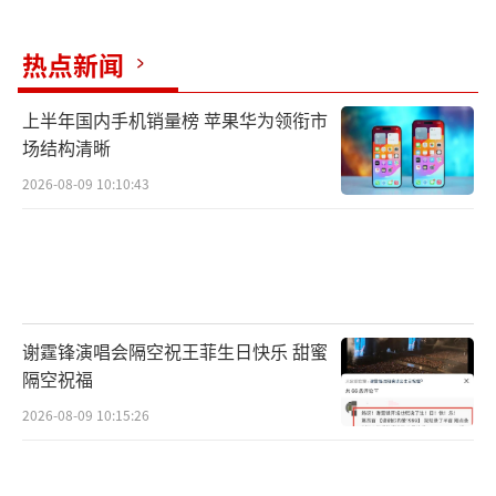
热点新闻
上半年国内手机销量榜 苹果华为领衔市
场结构清晰
2026-08-09 10:10:43
谢霆锋演唱会隔空祝王菲生日快乐 甜蜜
隔空祝福
2026-08-09 10:15:26