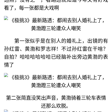
看了，每一张都是大戏啊
第一张似乎是在别人的婚礼上，出镜的有
孙红雷、黄渤和罗志祥！不过孙红雷在干啥？
自拍？哈哈哈哈哈哈已经脑补出旁边黄渤的表
情了
第二张简直没笑出声音，黄渤骑着三轮车表情
还那么欢脱。