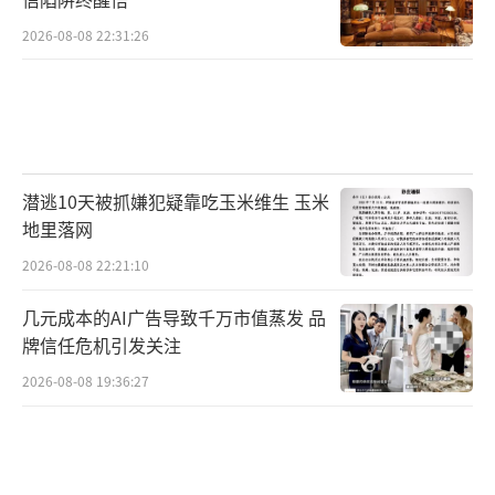
2026-08-08 22:31:26
潜逃10天被抓嫌犯疑靠吃玉米维生 玉米
地里落网
2026-08-08 22:21:10
几元成本的AI广告导致千万市值蒸发 品
牌信任危机引发关注
2026-08-08 19:36:27