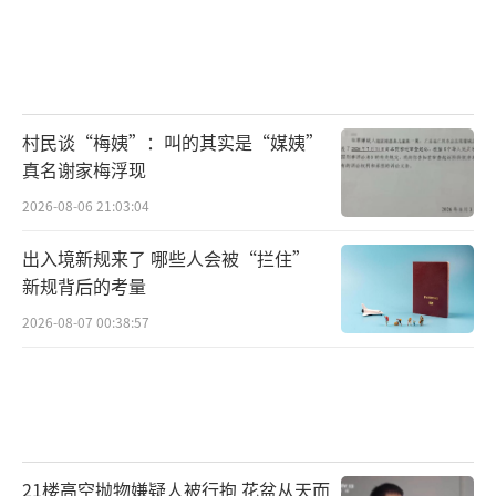
村民谈“梅姨”：叫的其实是“媒姨”
真名谢家梅浮现
2026-08-06 21:03:04
出入境新规来了 哪些人会被“拦住”
新规背后的考量
2026-08-07 00:38:57
21楼高空抛物嫌疑人被行拘 花盆从天而