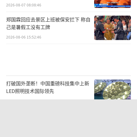
2026-08-07 08:08:46
郑国霖回应去景区上班被保安拦下 称自
己是暑假工没有工牌
2026-08-06 15:52:46
打破国外垄断！中国重磅科技集中上新
LED照明技术国际领先
2026-08-07 07:28:50
CIA被曝已秘密设立古巴工作组 加强情
报渗透活动
2026-08-07 00:03:51