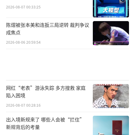
2026-08-07 00:33:25
陈熠被张本美和连扳三局逆转 裁判争议
成焦点
2026-08-06 20:59:54
网红“老表”游泳失踪 多方搜救 家庭
陷入困境
2026-08-07 00:28:16
出入境新规来了 哪些人会被“拦住”
新规背后的考量