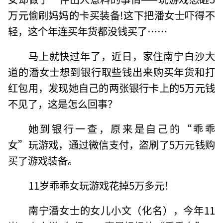
万元偷刷妈妈的卡买装备!这下把潘女士吓得不
轻，这个年连买年货都没钱买了……
马上就快过年了，近日，家住南宁白沙大
道的潘女士想到银行取些钱出来购买年货和打
红包用，发现她自己的两张银行卡上的5万元钱
不见了，这是怎么回事？
她到银行一查，原来是自己的“乖乖
女”玩游戏，通过微信支付，盗刷了5万元钱购
买了游戏装备。
11岁乖乖女玩游戏花掉5万多元！
南宁潘女士的女儿小文（化名），今年11