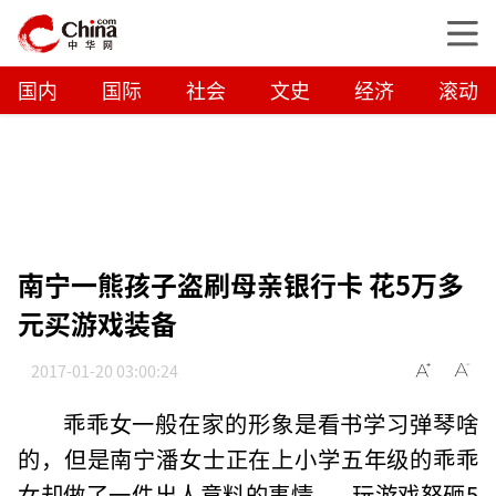
国内
国际
社会
文史
经济
滚动
南宁一熊孩子盗刷母亲银行卡 花5万多
元买游戏装备
2017-01-20 03:00:24
乖乖女一般在家的形象是看书学习弹琴啥
的，但是南宁潘女士正在上小学五年级的乖乖
女却做了一件出人意料的事情——玩游戏怒砸5