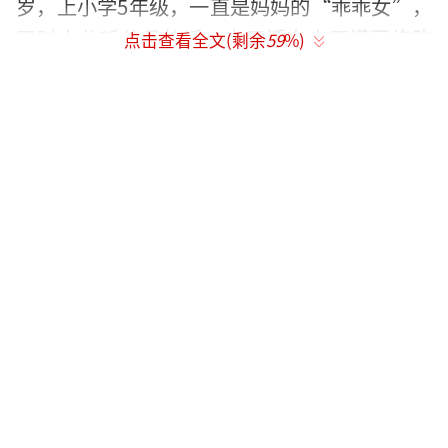
岁，上小学5年级，一直是妈妈的“乖乖女”，
平时十分听父母的话。由于潘女士不懂网络购
点击查看全文(剩余
59
%)
物，平时潘女士的所有网购，都由女儿完成。
潘女士的两张银行卡也绑在微信上，平时网
购，就用微信支付。殊不知，小文却干了一件
惊人的事——用妈妈的微信支付购买游戏装备，
从2016年2月14日至2017年1月17日，共计花了
5万多元购买。
由于女儿平时乖巧，老妈太放心了……
1月17日，潘女士一脸奈地说，小文四年级
时就开始玩某游的手机游戏了，但之前从没花
钱购买游戏道具，直到这次被发现！原来，为
了方便女儿购物，潘女士的支付密码一直让女