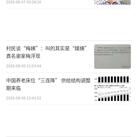
2026-08-07 00:28:16
村民谈“梅姨”：叫的其实是“媒姨”
真名谢家梅浮现
2026-08-06 21:03:04
中国养老床位“三连降” 供给结构调整
期来临
2026-08-06 23:43:52