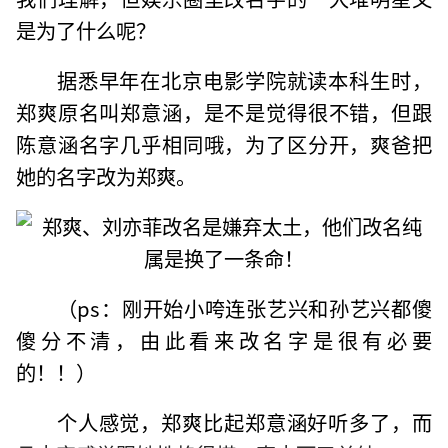
是为了什么呢？
据悉早年在北京电影学院就读本科生时，
郑爽原名叫郑意涵，是不是觉得很不错，但跟
陈意涵名字几乎相同哦，为了区分开，爽爸把
她的名字改为郑爽。
（ps：刚开始小咵连张艺兴和孙艺兴都傻
傻分不清，由此看来改名字是很有必要
的！！）
个人感觉，郑爽比起郑意涵好听多了，而