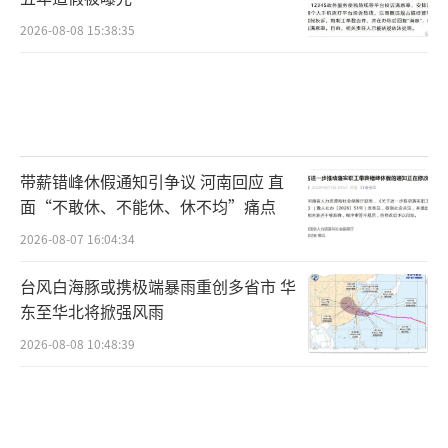
2026-08-08 15:38:35
带薪错峰休假通知引争议 河南回应 直
面“不敢休、不能休、休不均”痛点
2026-08-07 16:04:34
台风白海豚或携极端暴雨重创多省市 华
东至华北将掀强风雨
2026-08-08 10:48:39