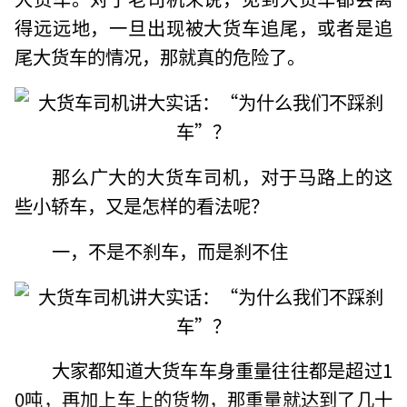
得远远地，一旦出现被大货车追尾，或者是追
尾大货车的情况，那就真的危险了。
那么广大的大货车司机，对于马路上的这
些小轿车，又是怎样的看法呢？
一，不是不刹车，而是刹不住
大家都知道大货车车身重量往往都是超过1
0吨，再加上车上的货物，那重量就达到了几十