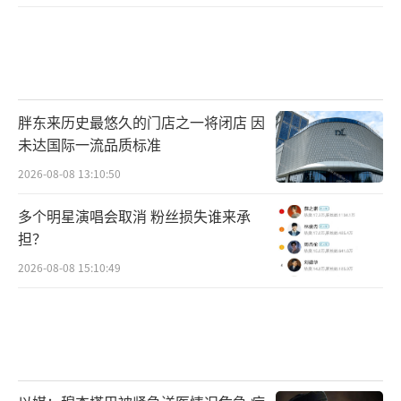
胖东来历史最悠久的门店之一将闭店 因
未达国际一流品质标准
2026-08-08 13:10:50
多个明星演唱会取消 粉丝损失谁来承
担？
2026-08-08 15:10:49