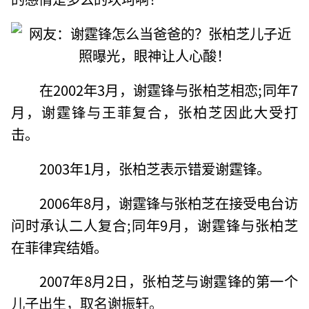
在2002年3月，谢霆锋与张柏芝相恋;同年7
月，谢霆锋与王菲复合，张柏芝因此大受打
击。
2003年1月，张柏芝表示错爱谢霆锋。
2006年8月，谢霆锋与张柏芝在接受电台访
问时承认二人复合;同年9月，谢霆锋与张柏芝
在菲律宾结婚。
2007年8月2日，张柏芝与谢霆锋的第一个
儿子出生，取名谢振轩。