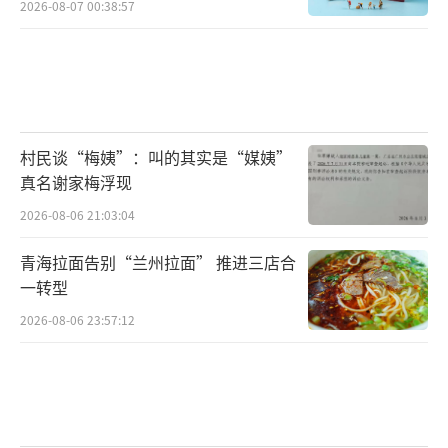
2026-08-07 00:38:57
村民谈“梅姨”：叫的其实是“媒姨”
真名谢家梅浮现
2026-08-06 21:03:04
青海拉面告别“兰州拉面” 推进三店合
一转型
2026-08-06 23:57:12