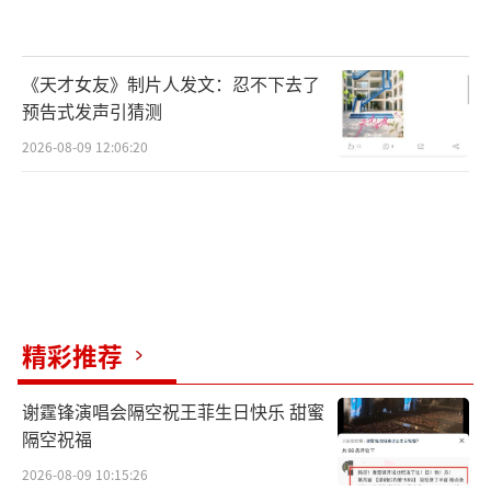
《天才女友》制片人发文：忍不下去了
预告式发声引猜测
2026-08-09 12:06:20
精彩推荐
谢霆锋演唱会隔空祝王菲生日快乐 甜蜜
隔空祝福
2026-08-09 10:15:26