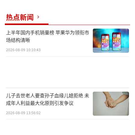
热点新闻
上半年国内手机销量榜 苹果华为领衔市
场结构清晰
2026-08-09 10:10:43
儿子去世老人要查孙子血缘儿媳拒绝 未
成年人利益最大化原则引发争议
2026-08-09 13:56:02