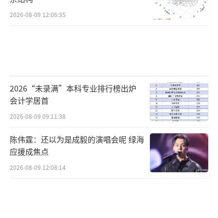
2026-08-09 12:06:35
2026“未录满”本科专业排行榜出炉
会计学居首
2026-08-09 09:11:38
陈伟霆：还以为是成毅的演唱会呢 绿海
应援成焦点
2026-08-09 12:08:14