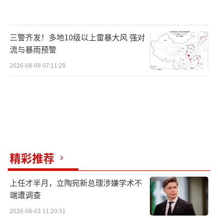
三警齐发！多地10级以上雷暴大风 强对
流与暴雨预警
2026-08-09 07:11:29
精彩推荐
上任才半月，立陶宛新总理涉嫌学术不
端遭调查
2026-08-03 11:20:31