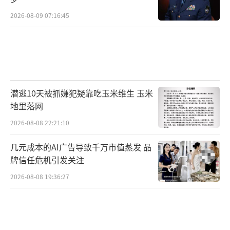
2026-08-09 07:16:45
潜逃10天被抓嫌犯疑靠吃玉米维生 玉米
地里落网
2026-08-08 22:21:10
几元成本的AI广告导致千万市值蒸发 品
牌信任危机引发关注
2026-08-08 19:36:27