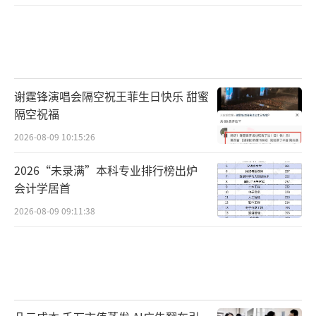
谢霆锋演唱会隔空祝王菲生日快乐 甜蜜
隔空祝福
2026-08-09 10:15:26
2026“未录满”本科专业排行榜出炉
会计学居首
2026-08-09 09:11:38