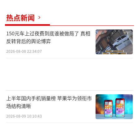
热点新闻
150元车上过夜费到底谁被做局了 真相
反转背后的舆论博弈
2026-08-08 22:34:07
上半年国内手机销量榜 苹果华为领衔市
场结构清晰
2026-08-09 10:10:43