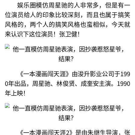
娱乐圈模仿周星驰的人非常多，但是有一
位演员给人的印象比较深刻，而且也属于搞笑
风格的，两个人的搞笑风格也蛮相似，今天就
来认识下这位演员！张卫健！
《一本漫画闯天涯》由浚升影业公司于199
0年出品，周星驰、林俊贤、成奎安主演。1990
年上映！
《一本漫画闯天涯2》是由朱继生导演，张