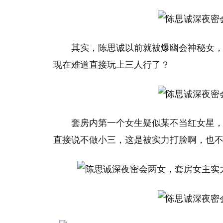
其实，陈思诚以前就被爆幽会神秘女
现在难道直接玩上三人行了？
套房内第一个女生疑似某不当红女星
直接说不做小三，这是被实力打脸啊，也