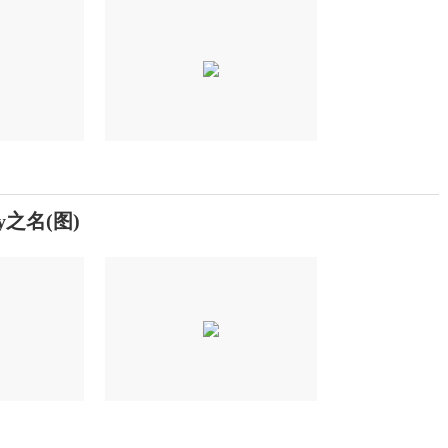
之名(图)