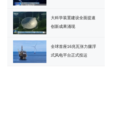
大科学装置建设全面提速
创新成果涌现
全球首座16兆瓦张力腿浮
式风电平台正式投运