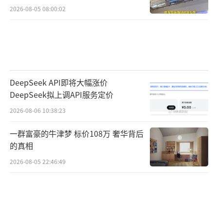
2026-08-05 08:00:02
DeepSeek API即将大幅涨价
DeepSeek拟上调API服务定价
2026-08-06 10:38:23
一群富豪的牛津梦 标价108万 奢华背后
的真相
2026-08-05 22:46:49