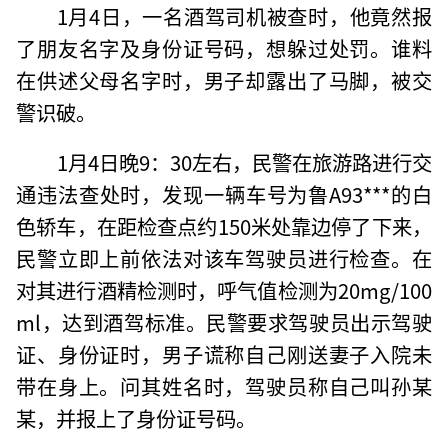
1月4日，一名酒驾司机被查时，他竟然报
了朋友名字及身份证号码，想躲过处罚。谁料
在供述父母名字时，男子却露出了马脚，被交
警识破。
1月4日晚9：30左右，民警在旅游路进行交
通违法查处时，发现一辆车号为鲁A93***的白
色轿车，在距检查点约150米处靠边停了下来，
民警立即上前依法对该车驾驶员进行检查。在
对其进行酒精检测时，呼气值检测为20mg/100
ml，达到酒驾标准。民警要求驾驶员出示驾驶
证、身份证时，男子谎称自己刚送妻子入院未
带在身上。问其姓名时，驾驶员称自己叫孙某
某，并报上了身份证号码。