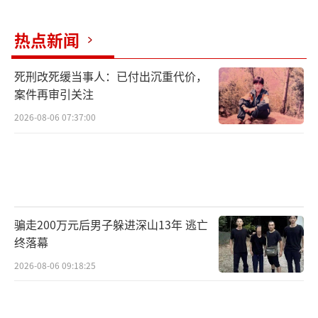
热点新闻
死刑改死缓当事人：已付出沉重代价，
案件再审引关注
2026-08-06 07:37:00
骗走200万元后男子躲进深山13年 逃亡
终落幕
2026-08-06 09:18:25