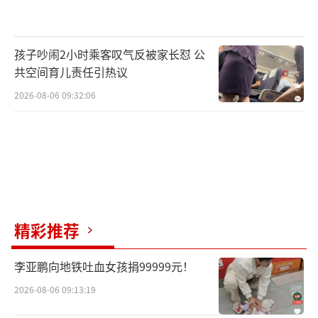
孩子吵闹2小时乘客叹气反被家长怼 公
共空间育儿责任引热议
2026-08-06 09:32:06
精彩推荐
李亚鹏向地铁吐血女孩捐99999元！
2026-08-06 09:13:19