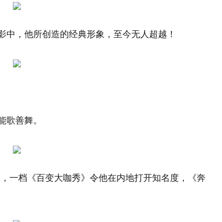
电影中，他所创造的经典形象，至今无人超越！
却能歌善舞。
数，一档《百变大咖秀》令他在内地打开知名度，《奔