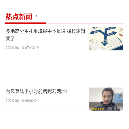
热点新闻
多地高分生扎堆填报中本贯通 择校逻辑
变了
2026-08-10 07:43:19
台风登陆半小时前后判若两地！
2026-08-10 09:02:24