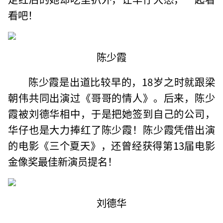
看吧！
陈少霞
陈少霞是出道比较早的，18岁之时就跟梁
朝伟共同出演过《哥哥的情人》。后来，陈少
霞被刘德华相中，于是把她签到自己的公司，
华仔也是大力捧红了陈少霞！陈少霞凭借出演
的电影《三个夏天》，还曾经获得第13届电影
金像奖最佳新演员提名！
刘德华