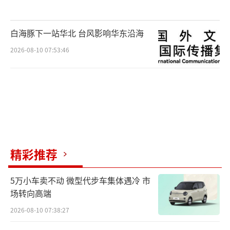
白海豚下一站华北 台风影响华东沿海
2026-08-10 07:53:46
精彩推荐
5万小车卖不动 微型代步车集体遇冷 市
场转向高端
2026-08-10 07:38:27