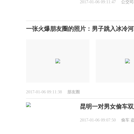
2017-01-06 09:11:47
公交司
一张火爆朋友圈的照片：男子跳入冰冷河
2017-01-06 09:11:38
朋友圈
昆明一对男女偷车双
2017-01-06 09:07:50
偷车