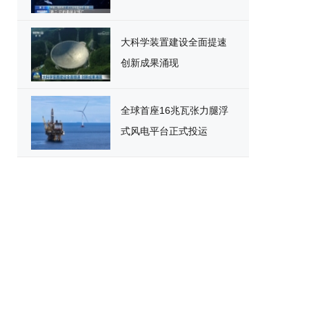
大科学装置建设全面提速
创新成果涌现
全球首座16兆瓦张力腿浮
式风电平台正式投运