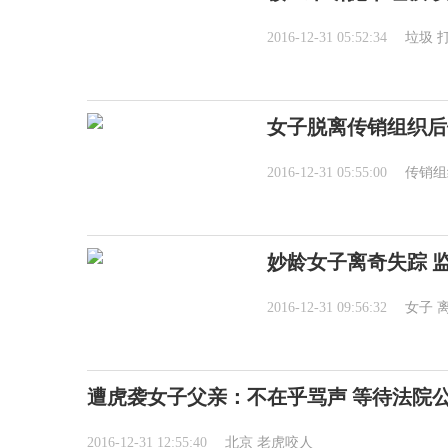
2016-12-31 05:52:34
垃圾
女子脱离传销组织后
2016-12-31 05:55:00
传销组
妙龄女子离奇失踪 
2016-12-31 09:56:32
女子
遭虎袭女子父亲：不在乎骂声 等待法院
2016-12-31 12:55:40
北京
老虎咬人