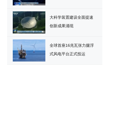
大科学装置建设全面提速
创新成果涌现
全球首座16兆瓦张力腿浮
式风电平台正式投运