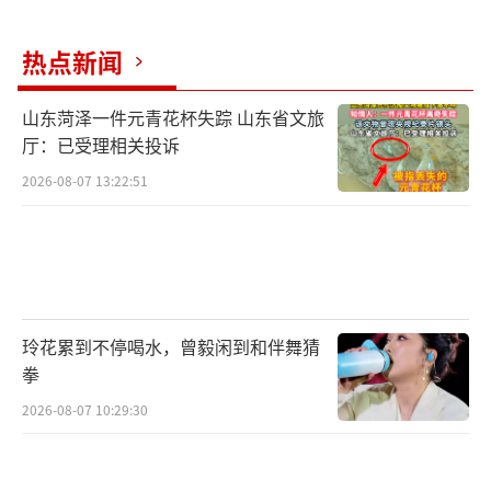
热点新闻
山东菏泽一件元青花杯失踪 山东省文旅
厅：已受理相关投诉
2026-08-07 13:22:51
玲花累到不停喝水，曾毅闲到和伴舞猜
拳
2026-08-07 10:29:30