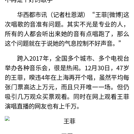
华西都市讯（记者杜恩湖）“王菲[微博]这
次唱歌的音准有问题。其实不光是专业的人，
所有的人都会听出来她的音有点唱跑了，那么
这个问题就在于说她的气息控制不好声音。”
跨入2017年，全国多个城市、多个电视台
举办各种音乐会，很是热闹。12月30日，47岁
的王菲，暌违4年在上海再开个唱，虽然平均每
张门票高达上万元，而且只开唯一一场。但仍
吸引几万观众买票观看。同时在网上观看王菲
演唱直播的网友也有上千万。