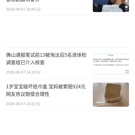
2026-08-07 10:45:32
佛山通报笔试前13被淘汰后5名进体检
调查组已介入核查
2026-08-07 14:28:02
1岁宝宝碰坏纸巾盒 宝妈被索赔924元
网友热议赔偿合理性
2026-08-07 10:22:51