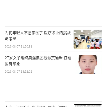
为何年轻人不愿学医了 医疗职业的挑战
与考量
2026-08-07 11:20:31
27岁女子组织卖淫集团被悬赏通缉 打破
固有印象
2026-08-07 13:52:02