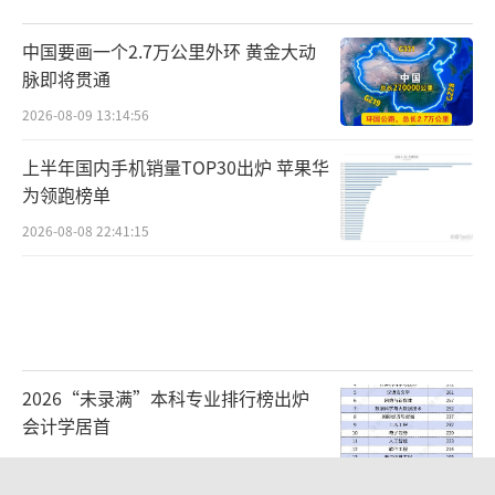
中国要画一个2.7万公里外环 黄金大动
脉即将贯通
2026-08-09 13:14:56
上半年国内手机销量TOP30出炉 苹果华
为领跑榜单
2026-08-08 22:41:15
2026“未录满”本科专业排行榜出炉
会计学居首
2026-08-09 09:11:38