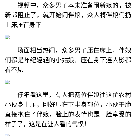
视频中，众多男子本来准备闹新娘的，被
新郎阻止了，就开始闹伴娘，众人将伴娘们扔
上床压在身下
场面相当热闹，众多男子压在床上，伴娘
们都是年纪轻轻的小姑娘，压在身下连人影都
看不见
仔细看这里，有人把两位伴娘往这位农村
小伙身上压，刚好压在下半身部位，小伙干脆
直接抱住了伴娘，脸上的表情也是一脸享受的
样子了，这是在让人看的气愤！