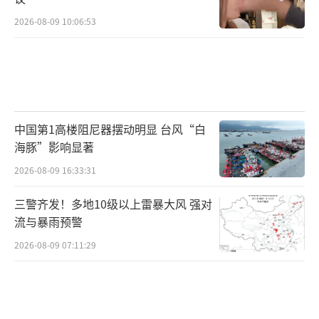
2026-08-09 10:06:53
中国第1高楼阻尼器摆动明显 台风“白
海豚”影响显著
2026-08-09 16:33:31
三警齐发！多地10级以上雷暴大风 强对
流与暴雨预警
2026-08-09 07:11:29