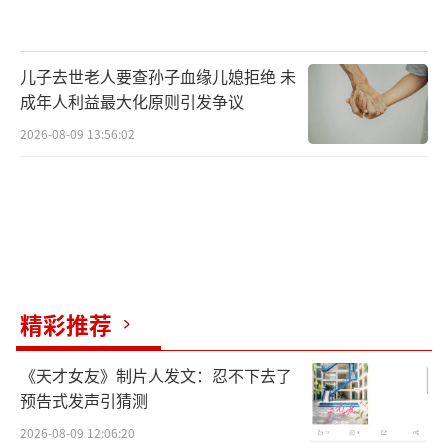
儿子去世老人要查孙子血缘儿媳拒绝 未
成年人利益最大化原则引发争议
2026-08-09 13:56:02
精彩推荐
《天才女友》制片人发文：忍不下去了
预告式发声引猜测
2026-08-09 12:06:20