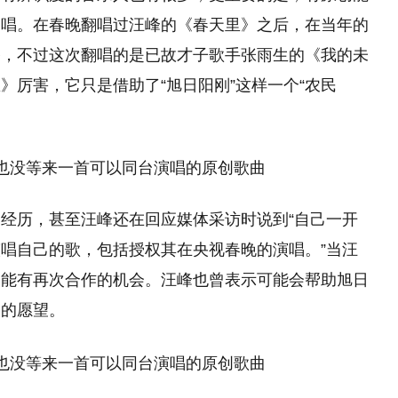
翻唱。在春晚翻唱过汪峰的《春天里》之后，在当年的
路，不过这次翻唱的是已故才子歌手张雨生的《我的未
》厉害，它只是借助了“旭日阳刚”这样一个“农民
。
经历，甚至汪峰还在回应媒体采访时说到“自己一开
唱自己的歌，包括授权其在央视春晚的演唱。”当汪
们能有再次合作的机会。汪峰也曾表示可能会帮助旭日
品的愿望。