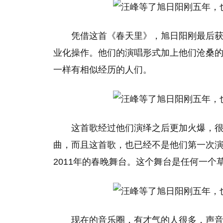
凭借这首《春天里》，旭日阳刚最后
业化操作。他们的演唱形式加上他们沧桑
一样有相似经历的人们。
这首歌经过他们演绎之后更加火爆，
曲，而且这首歌，也已经不是他们第一次
2011年的春晚舞台。这个舞台是任何一个
现在的音乐圈，有才气的人很多，声