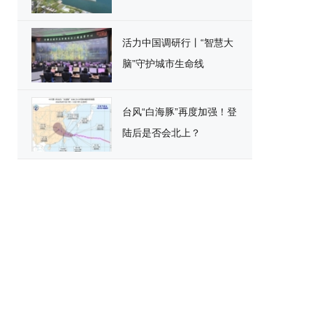
活力中国调研行丨“智慧大
脑”守护城市生命线
台风“白海豚”再度加强！登
陆后是否会北上？