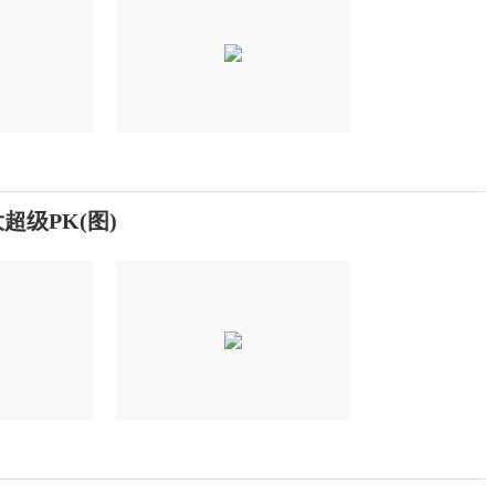
超级PK(图)