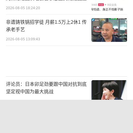
2026-08-05 18:24:20
非遗铸铁锅招学徒 月薪1.5万上2休1 传
承老手艺
2026-08-05 13:09:43
评论员：日本卯足劲要跟中国对抗到底
坚定视中国为最大挑战
2026-08-05 23:11:18
41岁女子为鼓励女儿考上985研究生 母
女共赴梦想之路
2026-08-06 07:34:41