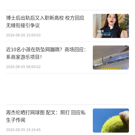
博士后出轨后又入职新高校 校方回应
无缝衔接引争议
2026-08-05 15:00:03
近10名小孩在防坠网蹦跳？商场回应：
系商家游乐项目！
2026-08-05 08:00:02
周杰伦晒打网球图 配文：照打 回应私
生子传闻
2026-08-05 19:19:45