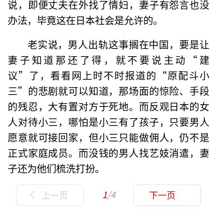
说，即便丈夫在外找了情妇，妻子有怨言也没
办法，毕竟这在日本社会是允许的。
老实说，男人出轨这事搁在中国，要是让
妻子知道那还了得，就不要说主动“建
议”了，看看网上时不时报道的“原配斗小
三”的悲剧就可以知道，那场面的惊险、手段
的残忍，大有置对方于死地。而反观日本的女
人对待小三，哪怕是小三有了孩子，只要男人
愿意就可接回家，但小三只能做佣人，仍不是
正式家庭成员。而没钱的男人找艺妓消遣，妻
子还为他们梳洗打扮。
1
/4
上一页
下一页