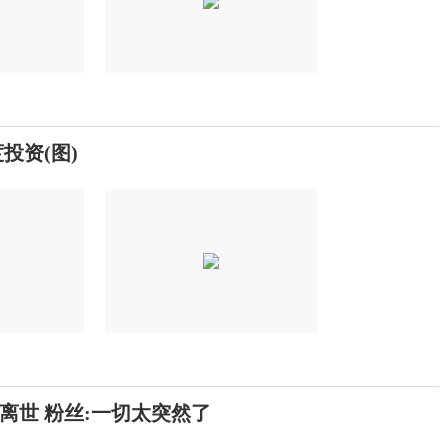
投资(图)
离世 粉丝:一切太突然了