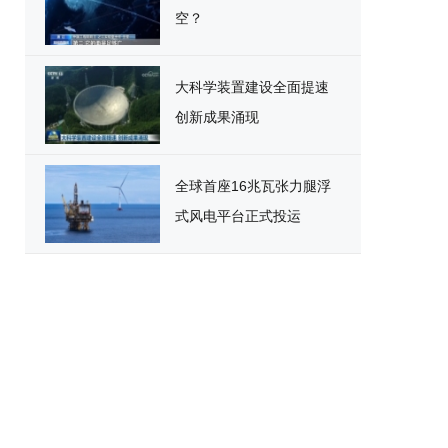
空？
大科学装置建设全面提速
创新成果涌现
全球首座16兆瓦张力腿浮
式风电平台正式投运