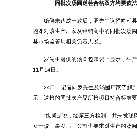
同批次汤圆送检合格双方均要依法
赔偿未达成一致后，罗先生选择向郫
随即对该生产厂家及经销商中的同批次汤圆
县市场监管局相关负责人说。
罗先生提供的汤圆包装袋上显示，生产
11月14日。
24日，记者向罗先生及汤圆厂家了解
示，送检的同批次产品所检项目符合标准
“也就是说，经第三方检测，并未发现
女士说，事发后，公司也要求对生产的汤圆