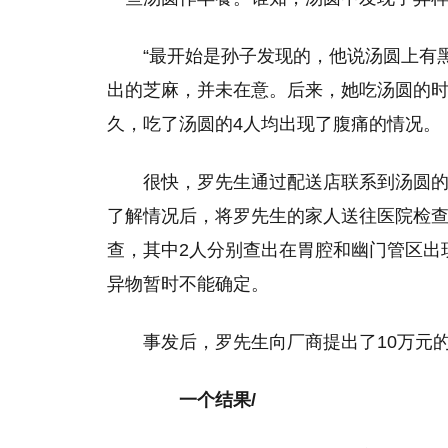
“最开始是孙子发现的，他说汤圆上有
出的芝麻，并未在意。后来，她吃汤圆的时
久，吃了汤圆的4人均出现了腹痛的情况。
很快，罗先生通过配送店联系到汤圆
了解情况后，将罗先生的家人送往医院检查
查，其中2人分别查出在胃腔和幽门管区出
异物暂时不能确定。
事发后，罗先生向厂商提出了10万元
一个结果/