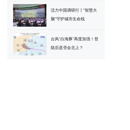
活力中国调研行丨“智慧大
脑”守护城市生命线
台风“白海豚”再度加强！登
陆后是否会北上？