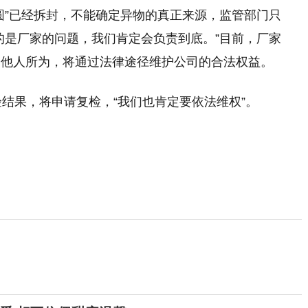
圆”已经拆封，不能确定异物的真正来源，监管部门只
的是厂家的问题，我们肯定会负责到底。”目前，厂家
是他人所为，将通过法律途径维护公司的合法权益。
验结果，将申请复检，“我们也肯定要依法维权”。