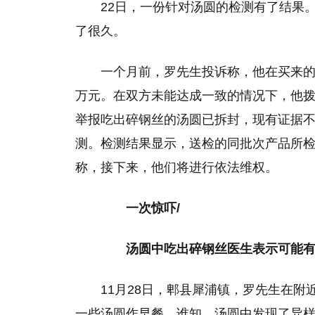
22日，一份针对汤圆的检测有了结果
了很久。
一个月前，罗先生投诉称，他在买来的
万元。在双方未能达成一致的情况下，他拨
举报吃出碎钢丝的汤圆已拆封，现有证据
测。检测结果显示，送检的同批次产品所
称，接下来，他们将进行依法维权。
一次惊吓/
汤圆中吃出碎钢丝医生表示可能有
11月28日，郫县犀浦镇，罗先生在
一些汤圆作早餐。谁知，汤圆中发现了异