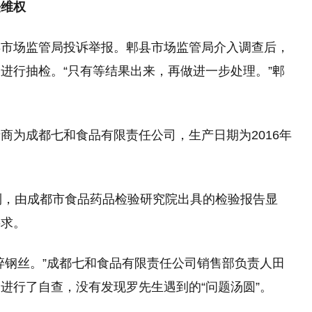
维权
县市场监管局投诉举报。郫县市场监管局介入调查后，
进行抽检。“只有等结果出来，再做进一步处理。”郫
商为成都七和食品有限责任公司，生产日期为2016年
到，由成都市食品药品检验研究院出具的检验报告显
要求。
碎钢丝。”成都七和食品有限责任公司销售部负责人田
进行了自查，没有发现罗先生遇到的“问题汤圆”。