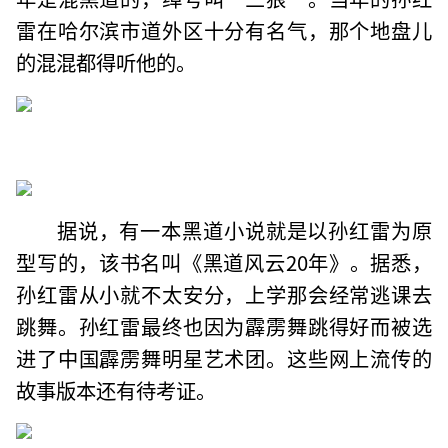
雷在哈尔滨市道外区十分有名气，那个地盘儿
的混混都得听他的。
据说，有一本黑道小说就是以孙红雷为原
型写的，该书名叫《黑道风云20年》。据悉，
孙红雷从小就不太安分，上学那会经常逃课去
跳舞。孙红雷最终也因为霹雳舞跳得好而被选
进了中国霹雳舞明星艺术团。这些网上流传的
故事版本还有待考证。