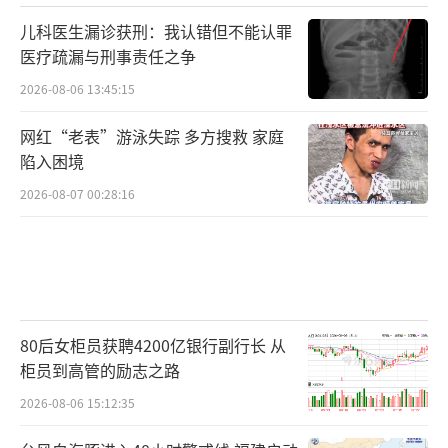
儿科医生漏诊获刑：我认错但不能认罪
医疗疏漏与刑事责任之争
2026-08-06 13:45:15
网红“老表”游泳失踪 多方搜救 家庭
陷入困境
2026-08-07 00:28:16
80后女柜员获聘4200亿银行副行长 从
柜员到高管的励志之路
2026-08-06 15:12:35