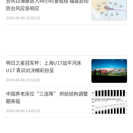
台风白海豚进入48小时警戒线 福建启动
防台风应急响应
2026-08-06 22:43:22
明日之星冠军杯：上海U17战平河床
U17 青训对决精彩纷呈
2026-08-06 23:18:26
中国养老床位“三连降” 供给结构调整
期来临
2026-08-06 23:43:52