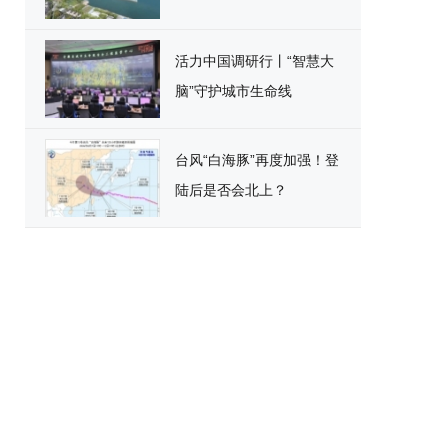
活力中国调研行丨“智慧大
脑”守护城市生命线
台风“白海豚”再度加强！登
陆后是否会北上？