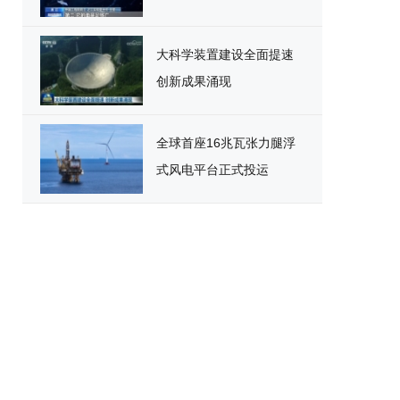
大科学装置建设全面提速
创新成果涌现
全球首座16兆瓦张力腿浮
式风电平台正式投运