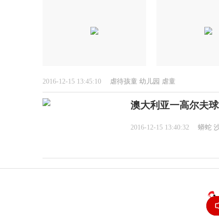
2016-12-15 13:45:10
虐待孩童
幼儿园
虐童
澳大利亚一高尔夫球
2016-12-15 13:40:32
蟒蛇