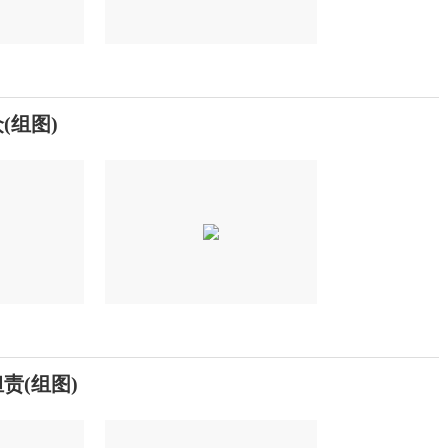
(组图)
责(组图)