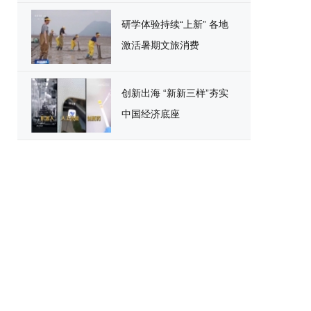
研学体验持续“上新” 各地
激活暑期文旅消费
创新出海 “新新三样”夯实
中国经济底座