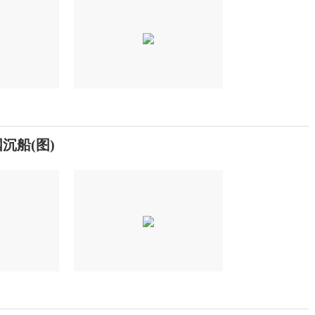
沉船(图)