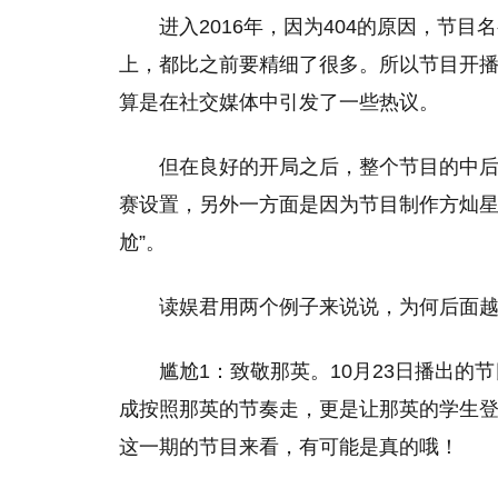
进入2016年，因为404的原因，节
上，都比之前要精细了很多。所以节目开
算是在社交媒体中引发了一些热议。
但在良好的开局之后，整个节目的中后
赛设置，另外一方面是因为节目制作方灿星
尬”。
读娱君用两个例子来说说，为何后面越
尴尬1：致敬那英。10月23日播出
成按照那英的节奏走，更是让那英的学生登
这一期的节目来看，有可能是真的哦！