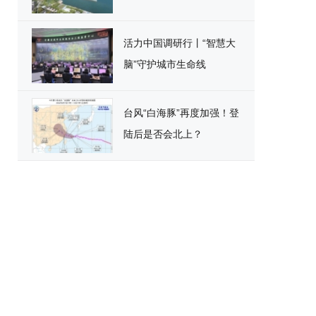
活力中国调研行丨“智慧大
脑”守护城市生命线
台风“白海豚”再度加强！登
陆后是否会北上？