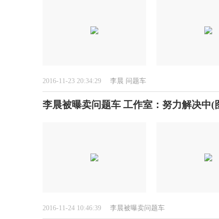
2016-11-23 20:34:29
李晨
问题车
李晨被曝卖问题车 工作室：努力解决中(图
2016-11-24 10:46:39
李晨被曝卖问题车