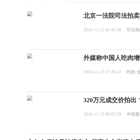
北京一法院司法拍卖
2016-11-23 02:45:40
司法拍
外媒称中国人吃肉增
2016-11-23 07:38:43
吃肉
320万元成交价拍出 
2016-11-23 08:05:19
中国最