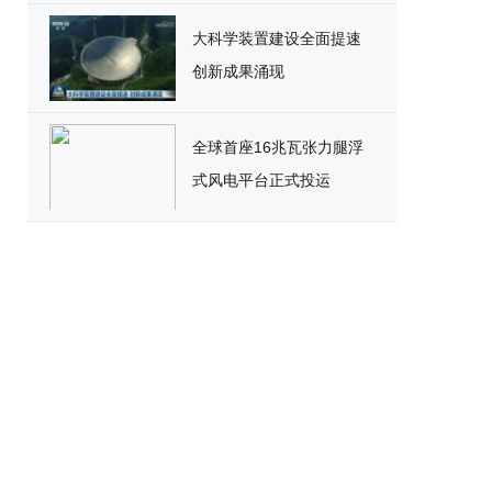
大科学装置建设全面提速
创新成果涌现
全球首座16兆瓦张力腿浮
式风电平台正式投运