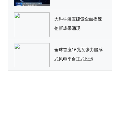
大科学装置建设全面提速
创新成果涌现
全球首座16兆瓦张力腿浮
式风电平台正式投运