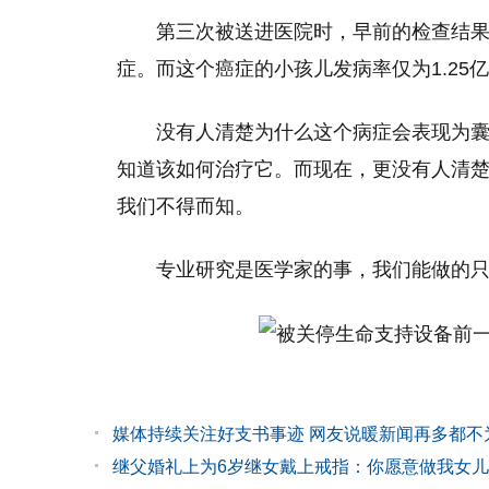
第三次被送进医院时，早前的检查结
症。而这个癌症的小孩儿发病率仅为1.25
没有人清楚为什么这个病症会表现为囊
知道该如何治疗它。而现在，更没有人清
我们不得而知。
专业研究是医学家的事，我们能做的只是
媒体持续关注好支书事迹 网友说暖新闻再多都不
继父婚礼上为6岁继女戴上戒指：你愿意做我女