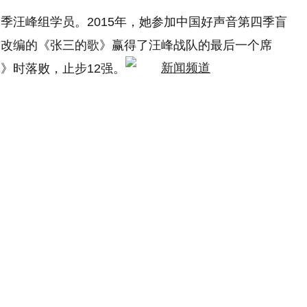
季汪峰组学员。2015年，她参加中国好声音第四季盲
首改编的《张三的歌》赢得了汪峰战队的最后一个席
》时落败，止步12强。