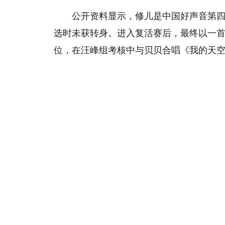
公开资料显示，修儿是中国好声音第四
选时未获转身。进入复活赛后，最终以一
位，在汪峰组考核中与贝贝合唱《我的天空