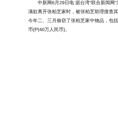
中新网6月29日电 据台湾“联合新闻网
满欲离开张柏芝家时，被张柏芝助理搜查其随
今年二、三月偷窃了张柏芝家中物品，包括
币(约40万人民币)。