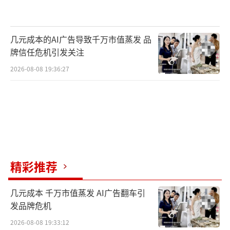
几元成本的AI广告导致千万市值蒸发 品
牌信任危机引发关注
2026-08-08 19:36:27
精彩推荐
几元成本 千万市值蒸发 AI广告翻车引
发品牌危机
2026-08-08 19:33:12