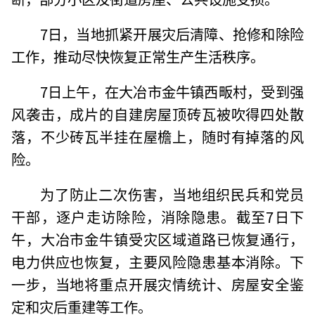
7日，当地抓紧开展灾后清障、抢修和除险
工作，推动尽快恢复正常生产生活秩序。
7日上午，在大冶市金牛镇西畈村，受到强
风袭击，成片的自建房屋顶砖瓦被吹得四处散
落，不少砖瓦半挂在屋檐上，随时有掉落的风
险。
为了防止二次伤害，当地组织民兵和党员
干部，逐户走访除险，消除隐患。截至7日下
午，大冶市金牛镇受灾区域道路已恢复通行，
电力供应也恢复，主要风险隐患基本消除。下
一步，当地将重点开展灾情统计、房屋安全鉴
定和灾后重建等工作。