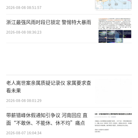
2026-08-08 08:51:57
浙江最强风雨时段已锁定 警惕特大暴雨
2026-08-08 08:36:23
老人离世案亲属质疑记录仪 家属要求查
看未果
2026-08-08 08:01:29
带薪错峰休假通知引争议 河南回应 直
面“不敢休、不能休、休不均”痛点
2026-08-07 16:04:34