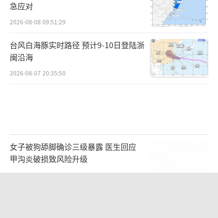
急应对
2026-08-08 09:51:29
台风白海豚实时路径 预计9-10日登陆浙
闽沿海
2026-08-07 20:35:50
女子被狗舔脚确诊三级暴露 医生回应
甲沟炎破损致风险升级
2026-08-08 08:17:06
女孩摆摊卖菌子时收到北大通知书 40年
首位本土北大生