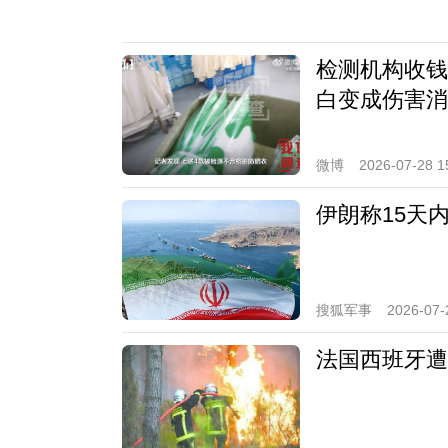
检测机构收钱
白变成伤害消
微博
2026-07-28 1
伊朗称15天
搜狐军事
2026-07-
法国西班牙遭