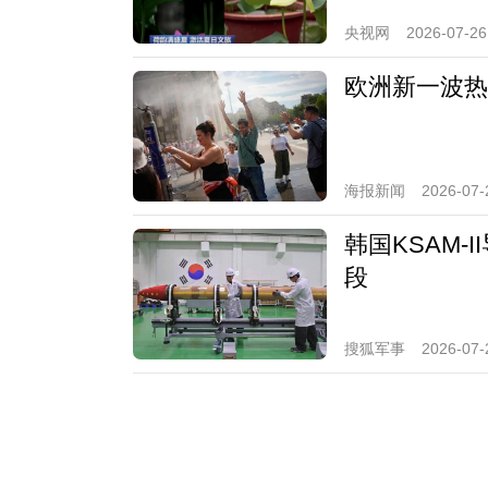
央视网
2026-07-26
欧洲新一波热
海报新闻
2026-07-
韩国KSAM
段
搜狐军事
2026-07-