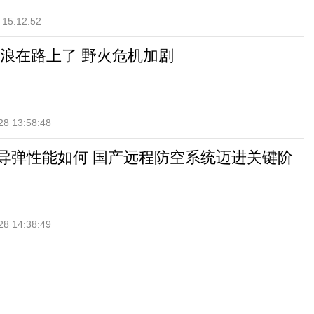
 15:12:52
浪在路上了 野火危机加剧
28 13:58:48
-II导弹性能如何 国产远程防空系统迈进关键阶
28 14:38:49