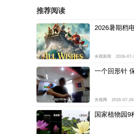
推荐阅读
2026暑期
央视新闻
2026-07-
一个回形针 
央视网
2026-07-26
国家植物园9