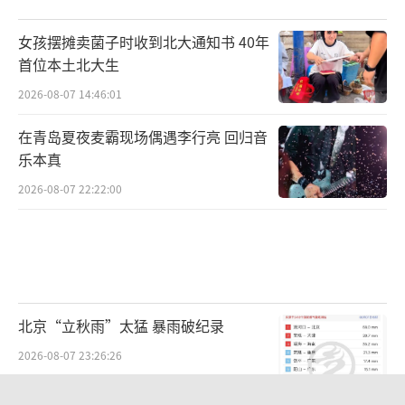
女孩摆摊卖菌子时收到北大通知书 40年
首位本土北大生
2026-08-07 14:46:01
在青岛夏夜麦霸现场偶遇李行亮 回归音
乐本真
2026-08-07 22:22:00
北京“立秋雨”太猛 暴雨破纪录
2026-08-07 23:26:26