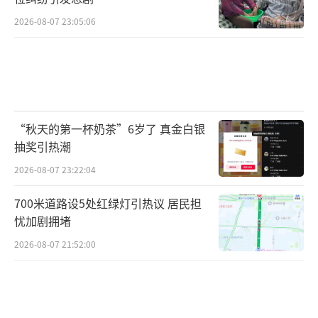
2026-08-07 23:05:06
“秋天的第一杯奶茶”6岁了 真金白银
抽奖引热潮
2026-08-07 23:22:04
700米道路设5处红绿灯引热议 居民担
忧加剧拥堵
2026-08-07 21:52:00