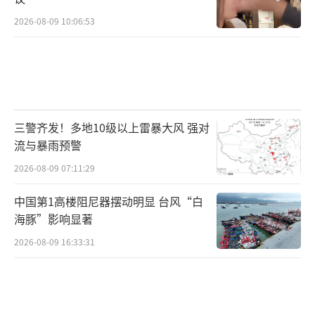
2026-08-09 10:06:53
三警齐发！多地10级以上雷暴大风 强对
流与暴雨预警
2026-08-09 07:11:29
中国第1高楼阻尼器摆动明显 台风“白
海豚”影响显著
2026-08-09 16:33:31