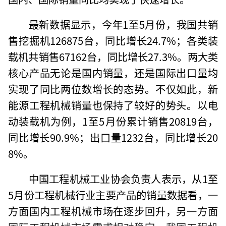
最新数据显示，今年1至5月份，我国共销
售挖掘机126875台，同比增长24.7%；各类装
载机共销售67162台，同比增长27.3%。两大类
核心产品无论是国内销量，还是国际出口量均
实现了同比两位数增长的态势。不仅如此，新
能源工程机械销量也保持了较好的势头。以电
动装载机为例，1至5月份累计销售20819台，
同比增长90.9%；出口量1232台，同比增长20
8%。
中国工程机械工业协会负责人表示，从1至
5月份工程机械行业主要产品的销量数据看，一
方面国内工程机械市场在逐步回升，另一方面