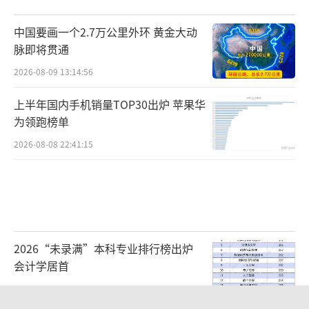
中国要画一个2.7万公里外环 黄金大动
脉即将贯通
2026-08-09 13:14:56
上半年国内手机销量TOP30出炉 苹果华
为领跑榜单
2026-08-08 22:41:15
2026“未录满”本科专业排行榜出炉
会计学居首
2026-08-09 09:11:38