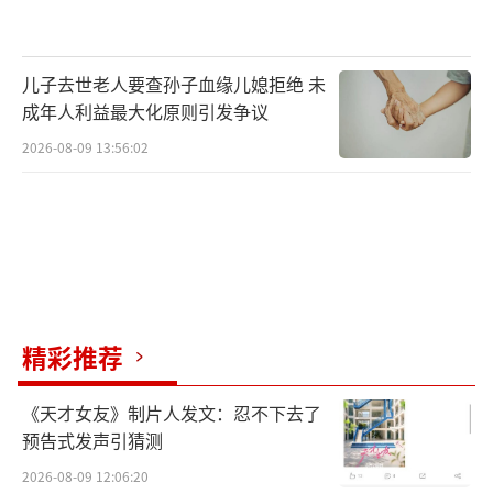
儿子去世老人要查孙子血缘儿媳拒绝 未
成年人利益最大化原则引发争议
2026-08-09 13:56:02
精彩推荐
《天才女友》制片人发文：忍不下去了
预告式发声引猜测
2026-08-09 12:06:20