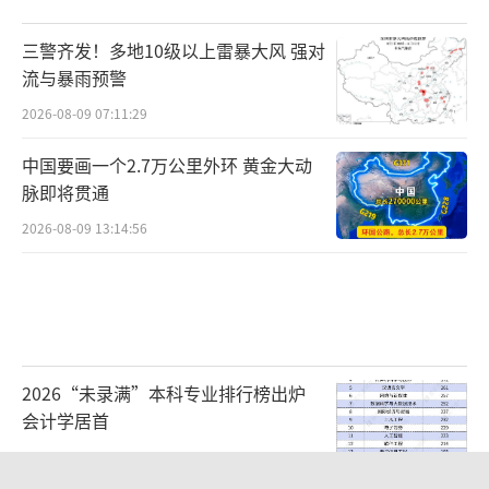
三警齐发！多地10级以上雷暴大风 强对
流与暴雨预警
2026-08-09 07:11:29
中国要画一个2.7万公里外环 黄金大动
脉即将贯通
2026-08-09 13:14:56
2026“未录满”本科专业排行榜出炉
会计学居首
2026-08-09 09:11:38