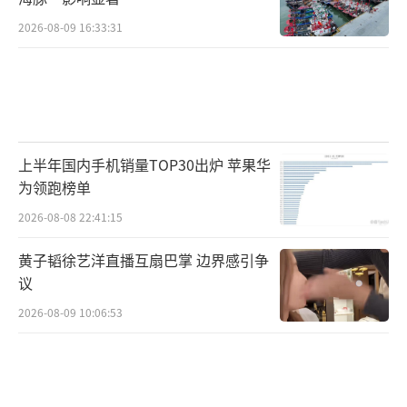
2026-08-09 16:33:31
上半年国内手机销量TOP30出炉 苹果华
为领跑榜单
2026-08-08 22:41:15
黄子韬徐艺洋直播互扇巴掌 边界感引争
议
2026-08-09 10:06:53