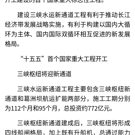
建设三峡水运新通道工程有利于推动长江
经济带发展战略实施，有利于构建以国内大循
环为主体、国内国际双循环相互促进的新发展
格局。
“十五五”首个国家重大工程开工
三峡枢纽将迎新通道
三峡水运新通道工程主要包含三峡枢纽新
通道和葛洲坝航运扩能两部分，施工工期分别
为112个月和95个月，总投资约772亿元。
三峡枢纽新通道建成后，三峡枢纽将形成
四线船闸格局，加上既有升船机，总通过能力