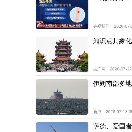
央视新闻
2026-07-
知识点具象化
央广网
2026-07-12
伊朗南部多地
新浪
2026-07-13 0
萨德、爱国者