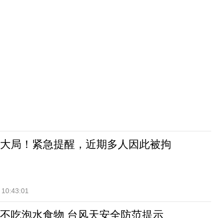
大局！紧急提醒，近期多人因此被拘
 10:43:01
不吃泡水食物 台风天安全防范提示