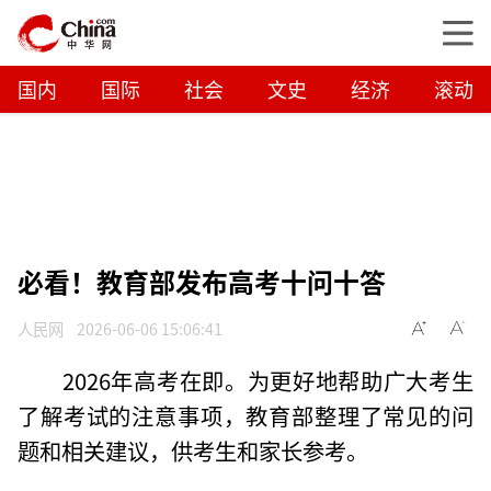
国内
国际
社会
文史
经济
滚动
必看！教育部发布高考十问十答
人民网
2026-06-06 15:06:41
2026年高考在即。为更好地帮助广大考生
了解考试的注意事项，教育部整理了常见的问
题和相关建议，供考生和家长参考。