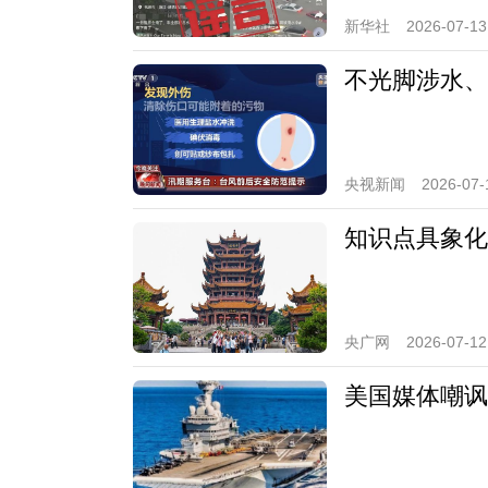
新华社
2026-07-13
不光脚涉水、
央视新闻
2026-07-
知识点具象化
央广网
2026-07-12
美国媒体嘲讽