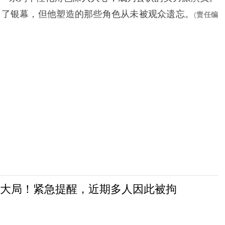
出了银幕，但他塑造的那些角色从未被观众遗忘。
(
责任编
大局！紧急提醒，近期多人因此被拘