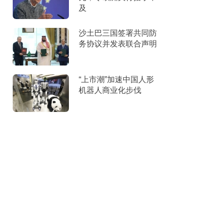
及
沙土巴三国签署共同防
务协议并发表联合声明
“上市潮”加速中国人形
机器人商业化步伐