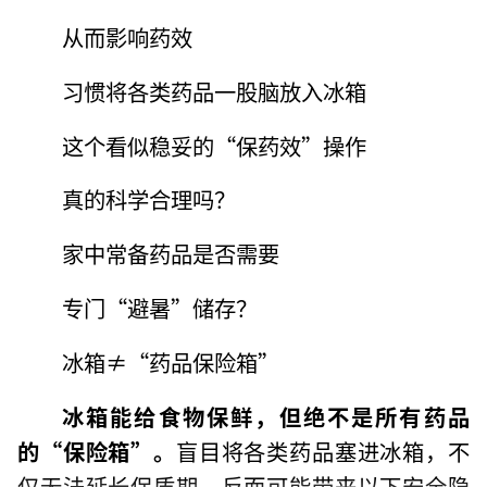
从而影响药效
习惯将各类药品一股脑放入冰箱
这个看似稳妥的“保药效”操作
真的科学合理吗？
家中常备药品是否需要
专门“避暑”储存？
冰箱≠“药品保险箱”
冰箱能给食物保鲜，但绝不是所有药品
的“保险箱”。
盲目将各类药品塞进冰箱，不
仅无法延长保质期，反而可能带来以下安全隐