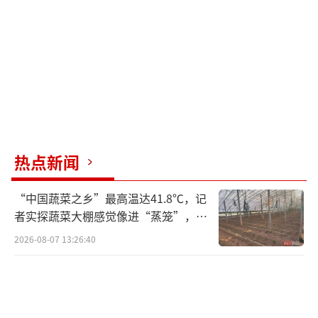
热点新闻
“中国蔬菜之乡”最高温达41.8℃，记
者实探蔬菜大棚感觉像进“蒸笼”，有
村民称只能凌晨两点起来干活
2026-08-07 13:26:40