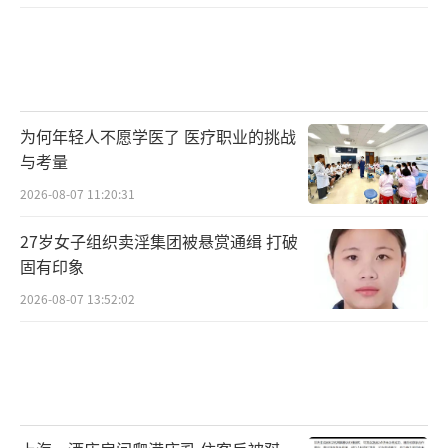
为何年轻人不愿学医了 医疗职业的挑战
与考量
2026-08-07 11:20:31
27岁女子组织卖淫集团被悬赏通缉 打破
固有印象
2026-08-07 13:52:02