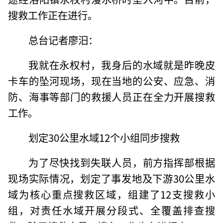
搜救工作正在进行。
总台记者廖汨：
我就在永权村，我身后的水域就是昨晚皮
卡车的坠河现场，现在当地的公安、应急、消
防、海事等部门的救援人员正在全力开展搜救
工作。
划定30公里水域12个小组同步搜救
为了尽快找到失联人员，前方指挥部根据
现场实际情况，划定了事发地及下游30公里水
域为核心重点搜救区域，组建了12支搜救小
组，对责任水域开展分段式、全覆盖排查搜