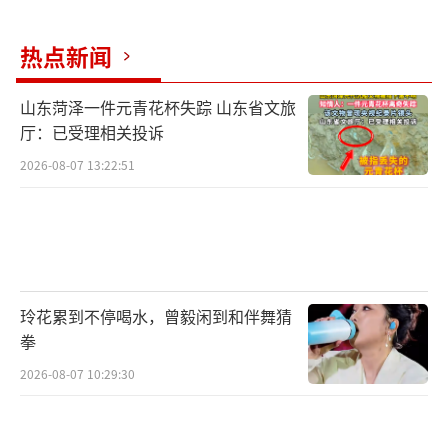
热点新闻
山东菏泽一件元青花杯失踪 山东省文旅
厅：已受理相关投诉
2026-08-07 13:22:51
玲花累到不停喝水，曾毅闲到和伴舞猜
拳
2026-08-07 10:29:30