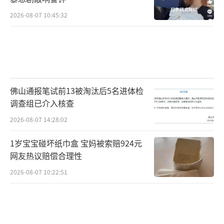
2026-08-07 10:45:32
佛山通报笔试前13被淘汰后5名进体检
调查组已介入核查
2026-08-07 14:28:02
1岁宝宝碰坏纸巾盒 宝妈被索赔924元
网友热议赔偿合理性
2026-08-07 10:22:51